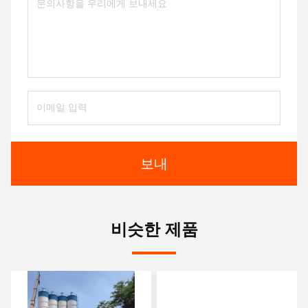
보내
비슷한 제품