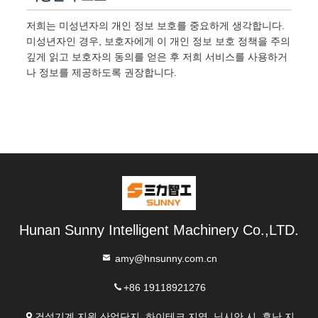
저희는 미성년자의 개인 정보 보호를 중요하게 생각합니다.
미성년자인 경우, 보호자에게 이 개인 정보 보호 정책을 주의
깊게 읽고 보호자의 동의를 얻은 후 저희 서비스를 사용하거
나 정보를 제공하도록 권장합니다.
Hunan Sunny Intelligent Machinery Co.,LTD.
amy@hnsunny.com.cn
+86 19118921276
건설기계 지원 산업단지, 하이테크 지역, 닝시안 시, 후난 지