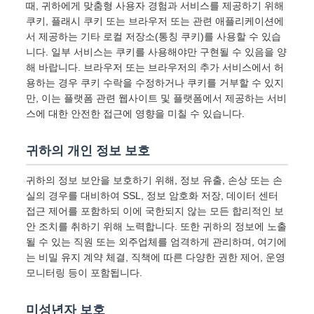
때, 귀하에게 맞춤형 사용자 경험과 서비스를 제공하기 위해
쿠키, 플래시 쿠키 또는 브라우저 또는 관련 애플리케이션에
서 제공하는 기타 로컬 저장소(통칭 쿠키)를 사용할 수 있습
니다. 일부 서비스는 쿠키를 사용해야만 구현될 수 있음을 양
해 바랍니다. 브라우저 또는 브라우저의 추가 서비스에서 허
용하는 경우 쿠키 수락을 수정하거나 쿠키를 거부할 수 있지
만, 이는 플랫폼 관련 웹사이트 및 플랫폼에서 제공하는 서비
스에 대한 안전한 접근에 영향을 미칠 수 있습니다.
귀하의 개인 정보 보호
귀하의 정보 보안을 보호하기 위해, 정보 유출, 손상 또는 손
실의 경우를 대비하여 SSL, 정보 암호화 저장, 데이터 센터
접근 제어를 포함하되 이에 국한되지 않는 모든 합리적인 보
안 조치를 취하기 위해 노력합니다. 또한 귀하의 정보에 노출
될 수 있는 직원 또는 외주업체를 엄격하게 관리하며, 여기에
는 비밀 유지 계약 체결, 직책에 따른 다양한 권한 제어, 운영
모니터링 등이 포함됩니다.
미성년자 보호