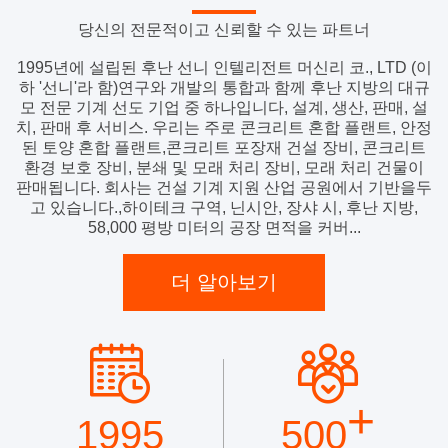
당신의 전문적이고 신뢰할 수 있는 파트너
1995년에 설립된 후난 선니 인텔리전트 머신리 코., LTD (이
하 '선니'라 함)연구와 개발의 통합과 함께 후난 지방의 대규
모 전문 기계 선도 기업 중 하나입니다, 설계, 생산, 판매, 설
치, 판매 후 서비스. 우리는 주로 콘크리트 혼합 플랜트, 안정
된 토양 혼합 플랜트,콘크리트 포장재 건설 장비, 콘크리트
환경 보호 장비, 분쇄 및 모래 처리 장비, 모래 처리 건물이
판매됩니다. 회사는 건설 기계 지원 산업 공원에서 기반을두
고 있습니다.,하이테크 구역, 닌시안, 장샤 시, 후난 지방,
58,000 평방 미터의 공장 면적을 커버...
더 알아보기
+
1995
500