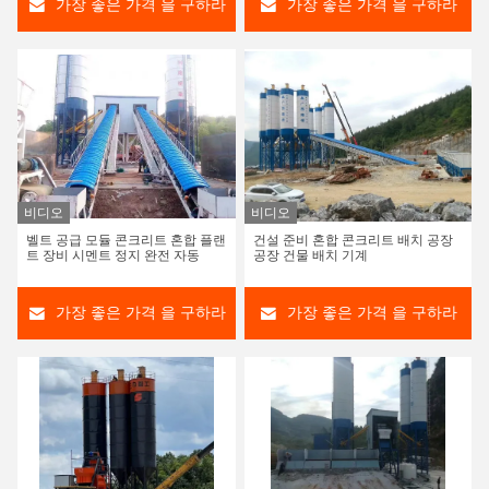
가장 좋은 가격 을 구하라
가장 좋은 가격 을 구하라
비디오
비디오
벨트 공급 모듈 콘크리트 혼합 플랜
건설 준비 혼합 콘크리트 배치 공장
트 장비 시멘트 정지 완전 자동
공장 건물 배치 기계
가장 좋은 가격 을 구하라
가장 좋은 가격 을 구하라