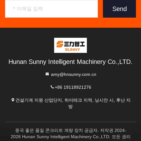
Send
Hunan Sunny Intelligent Machinery Co.,LTD.
amy@hnsunny.com.cn
+86 19118921276
건설기계 지원 산업단지, 하이테크 지역, 닝시안 시, 후난 지
방
중국 좋은 품질 콘크리트 계량 장치 공급자. 저작권 2024-
2026 Hunan Sunny Intelligent Machinery Co.,LTD. 모든 권리