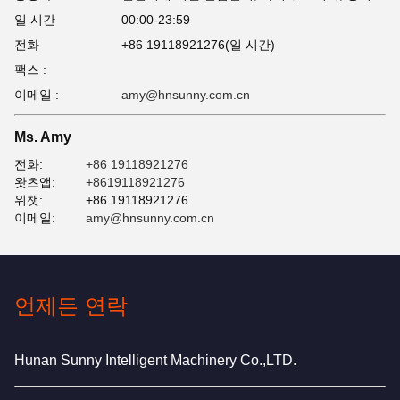
일 시간
00:00-23:59
전화
+86 19118921276(일 시간)
팩스 :
이메일 :
amy@hnsunny.com.cn
Ms. Amy
전화:
+86 19118921276
왓츠앱:
+8619118921276
위챗:
+86 19118921276
이메일:
amy@hnsunny.com.cn
언제든 연락
Hunan Sunny Intelligent Machinery Co.,LTD.