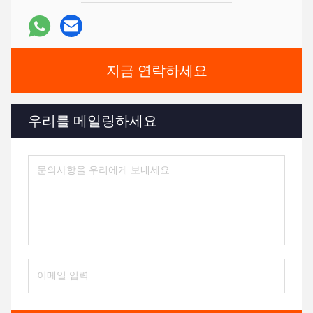
지금 연락하세요
우리를 메일링하세요