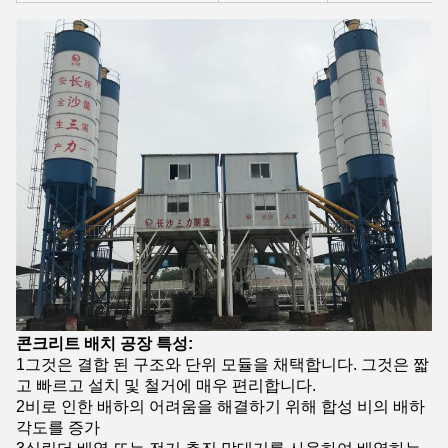
콘크리트 배치 공장 특성:
1그것은 결합 된 구조와 단위 모듈을 채택합니다. 그것은 짧
고 빠르고 설치 및 철거에 매우 편리합니다.
2비로 인한 배하의 어려움을 해결하기 위해 합성 비의 배하
각도를 증가